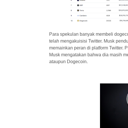
Para spekulan banyak membeli dogeco
telah mengakuisisi Twitter. Musk pen
memainkan peran di platform Twitter. 
Musk mengatakan bahwa dia masih memi
ataupun Dogecoin.