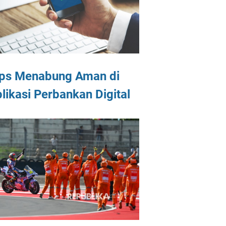
ips Menabung Aman di
likasi Perbankan Digital