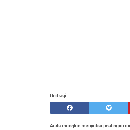
Berbagi :
Anda mungkin menyukai postingan ini