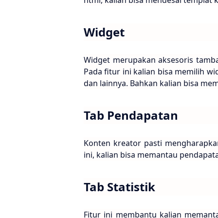
Widget
Widget merupakan aksesoris tambah
Pada fitur ini kalian bisa memilih w
dan lainnya. Bahkan kalian bisa me
Tab Pendapatan
Konten kreator pasti mengharapka
ini, kalian bisa memantau pendapat
Tab Statistik
Fitur ini membantu kalian memanta