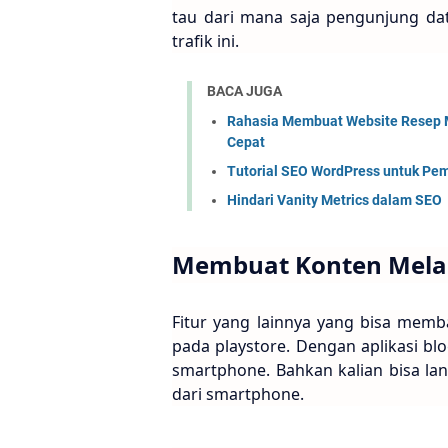
tau dari mana saja pengunjung da
trafik ini.
BACA JUGA
Rahasia Membuat Website Resep 
Cepat
Tutorial SEO WordPress untuk Pe
Hindari Vanity Metrics dalam SEO
Membuat Konten Mela
Fitur yang lainnya yang bisa memb
pada playstore. Dengan aplikasi bl
smartphone. Bahkan kalian bisa l
dari smartphone.