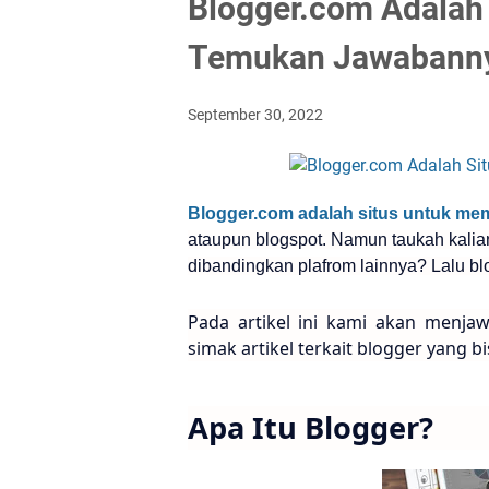
Blogger.com Adalah
Temukan Jawabann
September 30, 2022
Blogger.com adalah situs untuk me
ataupun blogspot. Namun taukah kalia
dibandingkan plafrom lainnya? Lalu b
Pada artikel ini kami akan menjaw
simak artikel terkait blogger yang bi
Apa Itu Blogger?