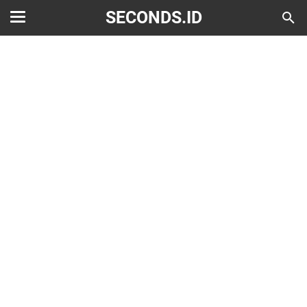
SECONDS.ID