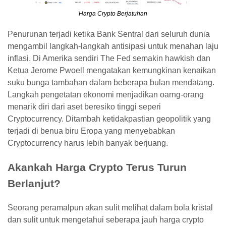
Harga Crypto
Berjatuhan
Penurunan terjadi ketika Bank Sentral dari seluruh dunia
mengambil langkah-langkah antisipasi untuk menahan laju
inflasi. Di Amerika sendiri The Fed semakin hawkish dan
Ketua Jerome Pwoell mengatakan kemungkinan kenaikan
suku bunga tambahan dalam beberapa bulan mendatang.
Langkah pengetatan ekonomi menjadikan oarng-orang
menarik diri dari aset beresiko tinggi seperi
Cryptocurrency. Ditambah ketidakpastian geopolitik yang
terjadi di benua biru Eropa yang menyebabkan
Cryptocurrency harus lebih banyak berjuang.
Akankah Harga Crypto Terus Turun
Berlanjut?
Seorang peramalpun akan sulit melihat dalam bola kristal
dan sulit untuk mengetahui seberapa jauh harga crypto