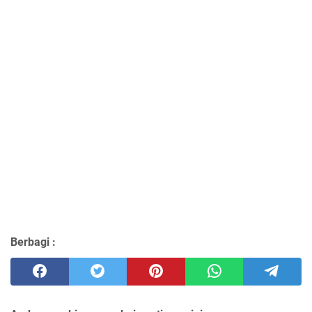
Berbagi :