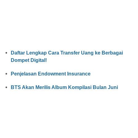
Daftar Lengkap Cara Transfer Uang ke Berbagai
Dompet Digital!
Penjelasan Endowment Insurance
BTS Akan Merilis Album Kompilasi Bulan Juni