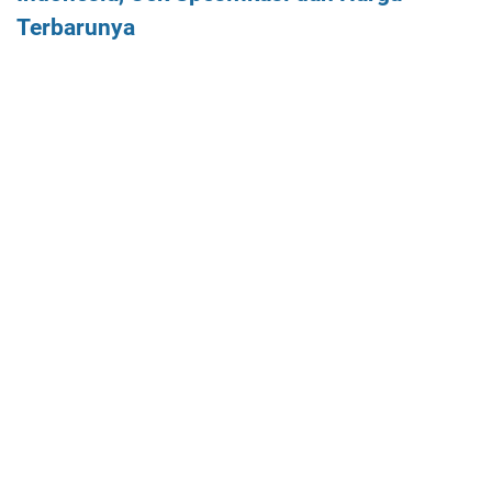
Terbarunya