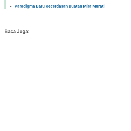
Paradigma Baru Kecerdasan Buatan Mira Murati
Baca Juga: