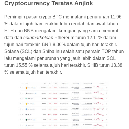
Cryptocurrency Teratas Anjlok
Pemimpin pasar crypto BTC mengalami penurunan 11.96
% dalam tujuh hari terakhir lebih rendah dari awal tahun.
ETH dan BNB mengalami kerugian yang sama menurut
data dari
coinmarketcap
Ethereum turun 12.11% dalam
tujuh hari terakhir. BNB 8.36% dalam tujuh hari terakhir.
Solana (SOL) dan Shiba Inu salah satu pemain TOP tahun
lalu mengalami penurunan yang jauh lebih dalam SOL
turun 15.55 % selama tujuh hari terakhir, SHIB turun 13.38
% selama tujuh hari terakhir.