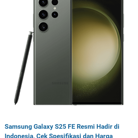
Samsung Galaxy S25 FE Resmi Hadir di
Indonesia, Cek Spesifikasi dan Harga