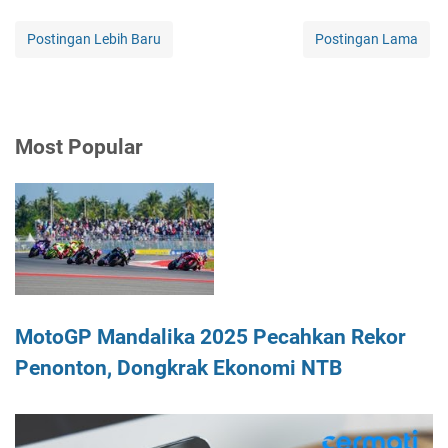
Postingan Lebih Baru
Postingan Lama
Most Popular
MotoGP Mandalika 2025 Pecahkan Rekor
Penonton, Dongkrak Ekonomi NTB