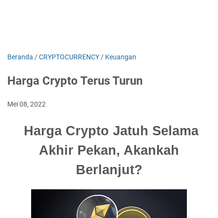
Beranda
/
CRYPTOCURRENCY
/
Keuangan
Harga Crypto Terus Turun
Mei 08, 2022
Harga Crypto Jatuh Selama
Akhir Pekan, Akankah
Berlanjut?