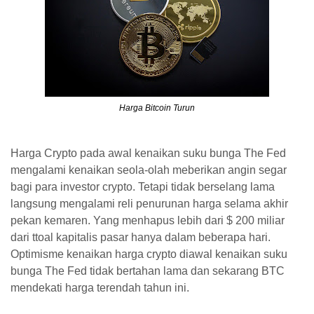
Harga Bitcoin
Turun
Harga Crypto pada awal kenaikan suku bunga The Fed
mengalami kenaikan seola-olah meberikan angin segar
bagi para investor crypto. Tetapi tidak berselang lama
langsung mengalami reli penurunan harga selama akhir
pekan kemaren. Yang menhapus lebih dari $ 200 miliar
dari ttoal kapitalis pasar hanya dalam beberapa hari.
Optimisme kenaikan harga crypto diawal kenaikan suku
bunga The Fed tidak bertahan lama dan sekarang BTC
mendekati harga terendah tahun ini.