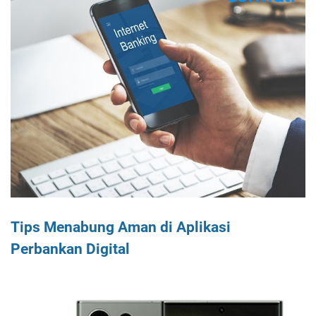
Tips Menabung Aman di Aplikasi
Perbankan Digital