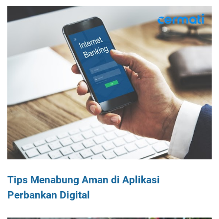
Tips Menabung Aman di Aplikasi
Perbankan Digital