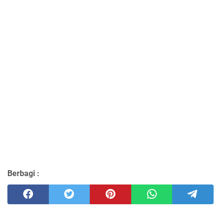
Berbagi :