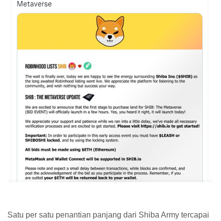
Satu per satu penantian panjang dari Shiba Army tercapai