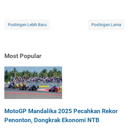
Postingan Lebih Baru
Postingan Lama
Most Popular
MotoGP Mandalika 2025 Pecahkan Rekor
Penonton, Dongkrak Ekonomi NTB