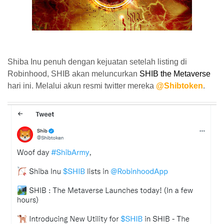
Shiba Inu penuh dengan kejuatan setelah listing di
Robinhood, SHIB akan meluncurkan
SHIB the Metaverse
hari ini. Melalui akun resmi twitter mereka
@Shibtoken
.