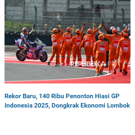
Rekor Baru, 140 Ribu Penonton Hiasi GP
Indonesia 2025, Dongkrak Ekonomi Lombok