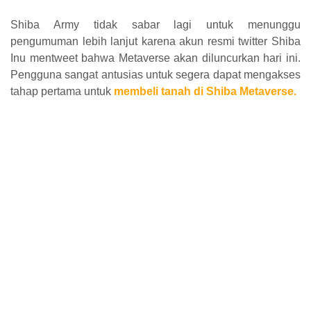
Shiba Army tidak sabar lagi untuk menunggu
pengumuman lebih lanjut karena akun resmi twitter Shiba
Inu mentweet bahwa Metaverse akan diluncurkan hari ini.
Pengguna sangat antusias untuk segera dapat mengakses
tahap pertama untuk
membeli
tanah di Shiba Metaverse
.