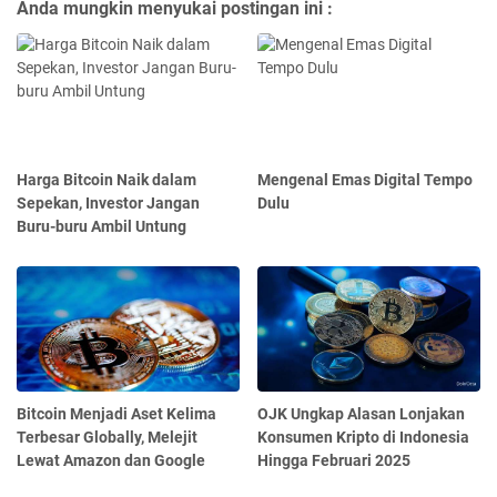
Anda mungkin menyukai postingan ini :
Harga Bitcoin Naik dalam
Mengenal Emas Digital Tempo
Sepekan, Investor Jangan
Dulu
Buru-buru Ambil Untung
Bitcoin Menjadi Aset Kelima
OJK Ungkap Alasan Lonjakan
Terbesar Globally, Melejit
Konsumen Kripto di Indonesia
Lewat Amazon dan Google
Hingga Februari 2025