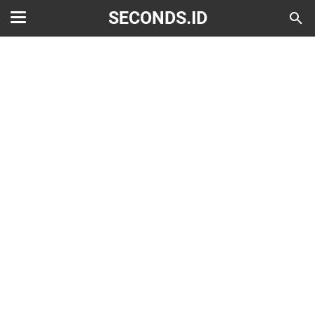
SECONDS.ID