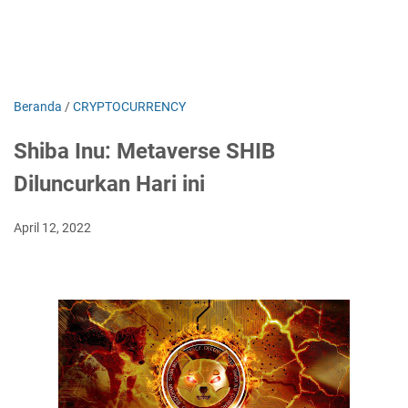
Beranda
/
CRYPTOCURRENCY
Shiba Inu: Metaverse SHIB
Diluncurkan Hari ini
April 12, 2022