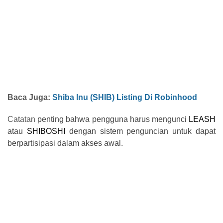
Baca Juga:
Shiba Inu (SHIB) Listing Di Robinhood
Catatan
penting bahwa pengguna harus mengunci
LEASH
atau
SHIBOSHI
dengan sistem penguncian untuk dapat
berpartisipasi dalam akses awal.