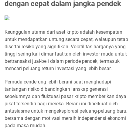
dengan cepat dalam jangka pendek
Keunggulan utama dari aset kripto adalah kesempatan
untuk mendapatkan untung secara cepat, walaupun tetap
disertai resiko yang signifikan. Volatilitas harganya yang
tinggi sering kali dimanfaatkan oleh investor muda untuk
bertransaksi jual-beli dalam periode pendek, termasuk
mencari peluang return investasi yang lebih besar.
Pemuda cenderung lebih berani saat menghadapi
tantangan risiko dibandingkan lanskap generasi
sebelumnya dan fluktuasi pasar kripto memberikan daya
pikat tersendiri bagi mereka. Berani ini diperkuat oleh
antusiasme untuk mengeksplorasi peluang-peluang baru,
bersama dengan motivasi meraih independensi ekonomi
pada masa mudah.