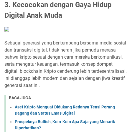
3. Kecocokan dengan Gaya Hidup
Digital Anak Muda
Sebagai generasi yang berkembang bersama media sosial
dan transaksi digital, tidak heran jika pemuda merasa
bahwa kripto sesuai dengan cara mereka berkomunikasi,
serta mengatur keuangan, termasuk konsep dompet
digital. blockchain Kripto cenderung lebih terdesentralisasi.
Ini dianggap lebih modern dan sejalan dengan jiwa kreatif
generasi saat ini.
BACA JUGA
Aset Kripto Menguat Didukung Redanya Tensi Perang
Dagang dan Status Emas Digital
Prospeknya Bullish, Koin-Koin Apa Saja yang Menarik
Diperhatikan?