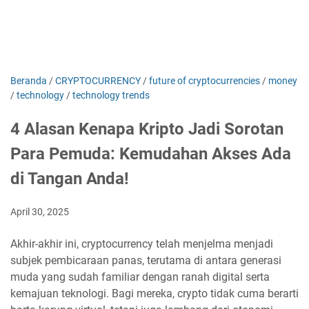
Beranda
/
CRYPTOCURRENCY
/
future of cryptocurrencies
/
money
/
technology
/
technology trends
4 Alasan Kenapa Kripto Jadi Sorotan
Para Pemuda: Kemudahan Akses Ada
di Tangan Anda!
April 30, 2025
Akhir-akhir ini, cryptocurrency telah menjelma menjadi
subjek pembicaraan panas, terutama di antara generasi
muda yang sudah familiar dengan ranah digital serta
kemajuan teknologi. Bagi mereka, crypto tidak cuma berarti