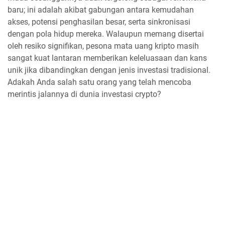
baru; ini adalah akibat gabungan antara kemudahan
akses, potensi penghasilan besar, serta sinkronisasi
dengan pola hidup mereka. Walaupun memang disertai
oleh resiko signifikan, pesona mata uang kripto masih
sangat kuat lantaran memberikan keleluasaan dan kans
unik jika dibandingkan dengan jenis investasi tradisional.
Adakah Anda salah satu orang yang telah mencoba
merintis jalannya di dunia investasi crypto?