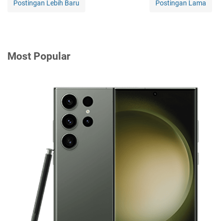
Postingan Lebih Baru
Postingan Lama
Most Popular