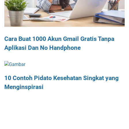
Cara Buat 1000 Akun Gmail Gratis Tanpa
Aplikasi Dan No Handphone
10 Contoh Pidato Kesehatan Singkat yang
Menginspirasi