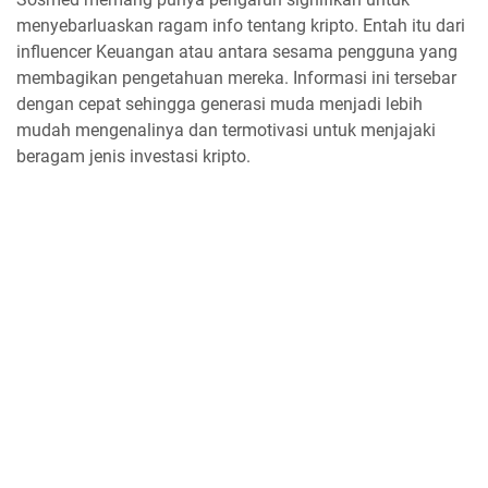
menyebarluaskan ragam info tentang kripto. Entah itu dari
influencer Keuangan atau antara sesama pengguna yang
membagikan pengetahuan mereka. Informasi ini tersebar
dengan cepat sehingga generasi muda menjadi lebih
mudah mengenalinya dan termotivasi untuk menjajaki
beragam jenis investasi kripto.