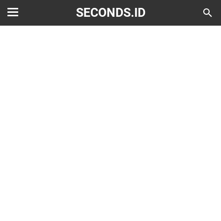
SECONDS.ID