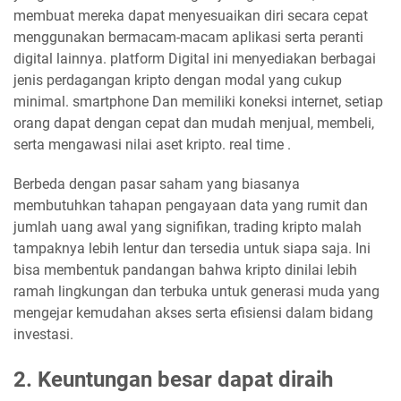
membuat mereka dapat menyesuaikan diri secara cepat
menggunakan bermacam-macam aplikasi serta peranti
digital lainnya. platform Digital ini menyediakan berbagai
jenis perdagangan kripto dengan modal yang cukup
minimal. smartphone Dan memiliki koneksi internet, setiap
orang dapat dengan cepat dan mudah menjual, membeli,
serta mengawasi nilai aset kripto. real time .
Berbeda dengan pasar saham yang biasanya
membutuhkan tahapan pengayaan data yang rumit dan
jumlah uang awal yang signifikan, trading kripto malah
tampaknya lebih lentur dan tersedia untuk siapa saja. Ini
bisa membentuk pandangan bahwa kripto dinilai lebih
ramah lingkungan dan terbuka untuk generasi muda yang
mengejar kemudahan akses serta efisiensi dalam bidang
investasi.
2. Keuntungan besar dapat diraih