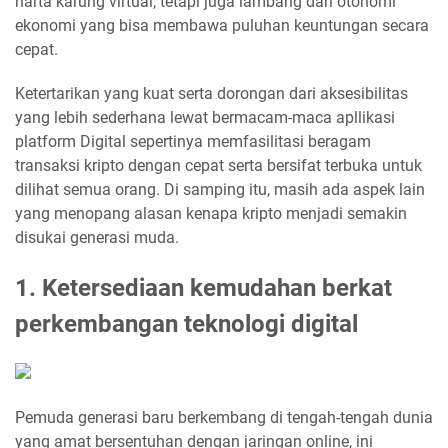
harta karung virtual, tetapi juga lambang dari otonomi
ekonomi yang bisa membawa puluhan keuntungan secara
cepat.
Ketertarikan yang kuat serta dorongan dari aksesibilitas
yang lebih sederhana lewat bermacam-maca apllikasi
platform Digital sepertinya memfasilitasi beragam
transaksi kripto dengan cepat serta bersifat terbuka untuk
dilihat semua orang. Di samping itu, masih ada aspek lain
yang menopang alasan kenapa kripto menjadi semakin
disukai generasi muda.
1. Ketersediaan kemudahan berkat
perkembangan teknologi digital
Pemuda generasi baru berkembang di tengah-tengah dunia
yang amat bersentuhan dengan jaringan online, ini