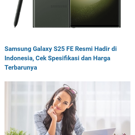
Samsung Galaxy S25 FE Resmi Hadir di
Indonesia, Cek Spesifikasi dan Harga
Terbarunya