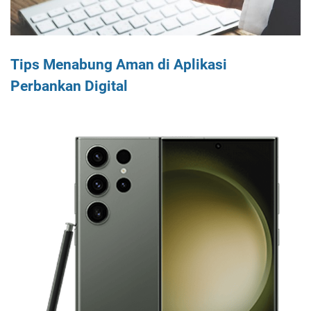
Tips Menabung Aman di Aplikasi
Perbankan Digital