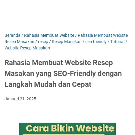
Beranda
/
Rahasia Membuat Website
/
Rahasia Membuat Website
Resep Masakan
/
resep
/
Resep Masakan
/
seo friendly
/
Tutorial
/
Website Resep Masakan
Rahasia Membuat Website Resep
Masakan yang SEO-Friendly dengan
Langkah Mudah dan Cepat
Januari 21, 2025