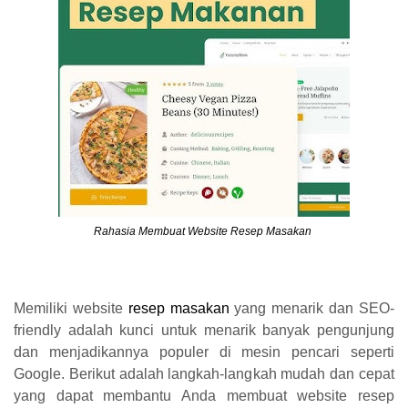
Rahasia Membuat Website Resep Masakan
Memiliki website
resep masakan
yang menarik dan SEO-
friendly adalah kunci untuk menarik banyak pengunjung
dan menjadikannya populer di mesin pencari seperti
Google. Berikut adalah langkah-langkah mudah dan cepat
yang dapat membantu Anda membuat website resep