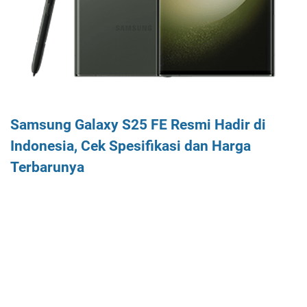
Samsung Galaxy S25 FE Resmi Hadir di
Indonesia, Cek Spesifikasi dan Harga
Terbarunya