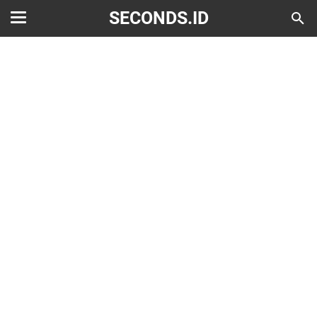
SECONDS.ID