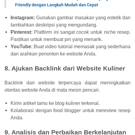
Friendly dengan Langkah Mudah dan Cepat
Instagram:
Gunakan gambar masakan yang estetik dan
tambahkan deskripsi yang mengundang.
Pinterest:
Platform ini sangat cocok untuk niche resep.
Pastikan untuk membuat pin yang menarik.
YouTube:
Buat video tutorial memasak yang sederhana
dan arahkan penonton ke website Anda.
8. Ajukan Backlink dari Website Kuliner
Backlink dari website terpercaya dapat meningkatkan
otoritas website Anda di mata mesin pencari.
Kirim artikel tamu ke blog kuliner terkenal.
Kolaborasi dengan food blogger untuk mereview resep
Anda.
9. Analisis dan Perbaikan Berkelanjutan