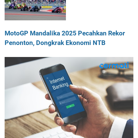
MotoGP Mandalika 2025 Pecahkan Rekor
Penonton, Dongkrak Ekonomi NTB