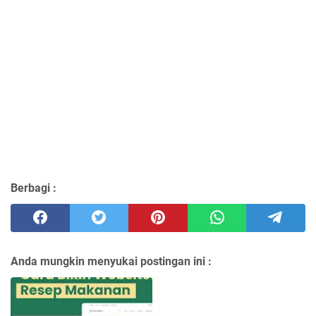
Berbagi :
Anda mungkin menyukai postingan ini :