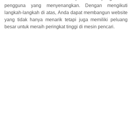
pengguna yang menyenangkan. Dengan mengikuti
langkah-langkah di atas, Anda dapat membangun website
yang tidak hanya menarik tetapi juga memiliki peluang
besar untuk meraih peringkat tinggi di mesin pencari.