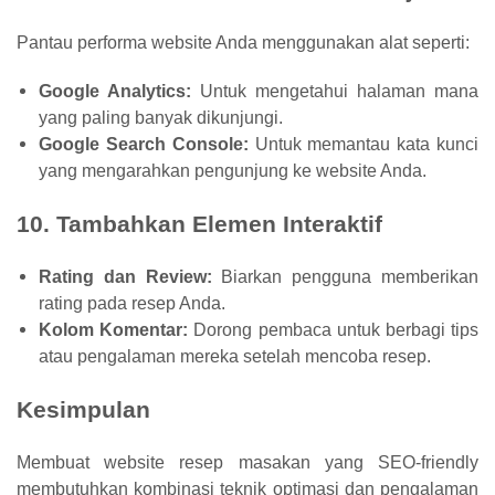
Pantau performa website Anda menggunakan alat seperti:
Google Analytics:
Untuk mengetahui halaman mana
yang paling banyak dikunjungi.
Google Search Console:
Untuk memantau kata kunci
yang mengarahkan pengunjung ke website Anda.
10. Tambahkan Elemen Interaktif
Rating dan Review:
Biarkan pengguna memberikan
rating pada resep Anda.
Kolom Komentar:
Dorong pembaca untuk berbagi tips
atau pengalaman mereka setelah mencoba resep.
Kesimpulan
Membuat website resep masakan yang SEO-friendly
membutuhkan kombinasi teknik optimasi dan pengalaman