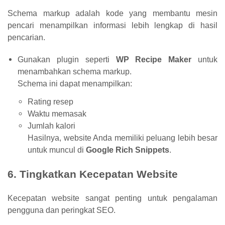
Schema markup adalah kode yang membantu mesin
pencari menampilkan informasi lebih lengkap di hasil
pencarian.
Gunakan plugin seperti
WP Recipe Maker
untuk
menambahkan schema markup.
Schema ini dapat menampilkan:
Rating resep
Waktu memasak
Jumlah kalori
Hasilnya, website Anda memiliki peluang lebih besar
untuk muncul di
Google Rich Snippets
.
6. Tingkatkan Kecepatan Website
Kecepatan website sangat penting untuk pengalaman
pengguna dan peringkat SEO.