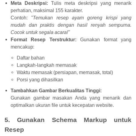
Meta Deskripsi:
Tulis meta deskripsi yang menarik
perhatian, maksimal 155 karakter.
Contoh:
"Temukan resep ayam goreng krispi yang
mudah dan praktis dengan hasil renyah sempurna.
Cocok untuk segala acara!"
Format Resep Terstruktur:
Gunakan format yang
mencakup:
Daftar bahan
Langkah-langkah memasak
Waktu memasak (persiapan, memasak, total)
Porsi yang dihasilkan
Tambahkan Gambar Berkualitas Tinggi:
Gunakan gambar masakan Anda yang menarik dan
optimalkan ukuran file untuk kecepatan website.
5. Gunakan Schema Markup untuk
Resep