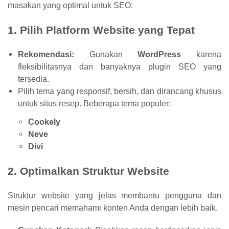
masakan yang optimal untuk SEO:
1. Pilih Platform Website yang Tepat
Rekomendasi:
Gunakan
WordPress
karena
fleksibilitasnya dan banyaknya plugin SEO yang
tersedia.
Pilih tema yang responsif, bersih, dan dirancang khusus
untuk situs resep. Beberapa tema populer:
Cookely
Neve
Divi
2. Optimalkan Struktur Website
Struktur website yang jelas membantu pengguna dan
mesin pencari memahami konten Anda dengan lebih baik.