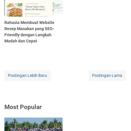
Rahasia Membuat Website
Resep Masakan yang SEO-
Friendly dengan Langkah
Mudah dan Cepat
Postingan Lebih Baru
Postingan Lama
Most Popular