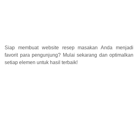
Siap membuat website resep masakan Anda menjadi
favorit para pengunjung? Mulai sekarang dan optimalkan
setiap elemen untuk hasil terbaik!