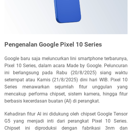
Pengenalan Google Pixel 10 Series
Google baru saja meluncurkan lini smartphone terbarunya,
Pixel 10 Series, dalam acara Made by Google. Peluncuran
ini berlangsung pada Rabu (20/8/2025) siang waktu
setempat atau Kamis (21/8/2025) dini hari WIB. Pixel 10
Series menawarkan sejumlah fitur unggulan yang
mencakup performa chipset, sistem kamera, hingga fitur
berbasis kecerdasan buatan (AI) di perangkat.
Kehadiran fitur AI ini didukung oleh chipset Google Tensor
G5 yang menjadi inti dari perangkat Pixel 10 Series.
Chipset ini diproduksi dengan fabrikasi 3nm dan