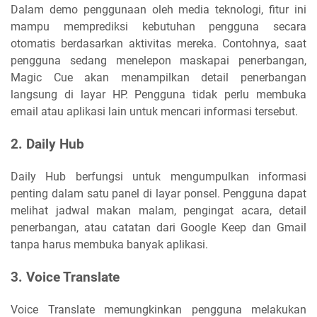
Dalam demo penggunaan oleh media teknologi, fitur ini
mampu memprediksi kebutuhan pengguna secara
otomatis berdasarkan aktivitas mereka. Contohnya, saat
pengguna sedang menelepon maskapai penerbangan,
Magic Cue akan menampilkan detail penerbangan
langsung di layar HP. Pengguna tidak perlu membuka
email atau aplikasi lain untuk mencari informasi tersebut.
2. Daily Hub
Daily Hub berfungsi untuk mengumpulkan informasi
penting dalam satu panel di layar ponsel. Pengguna dapat
melihat jadwal makan malam, pengingat acara, detail
penerbangan, atau catatan dari Google Keep dan Gmail
tanpa harus membuka banyak aplikasi.
3. Voice Translate
Voice Translate memungkinkan pengguna melakukan