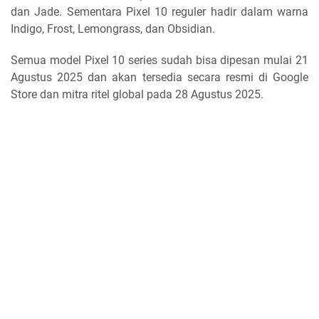
dan Jade. Sementara Pixel 10 reguler hadir dalam warna
Indigo, Frost, Lemongrass, dan Obsidian.
Semua model Pixel 10 series sudah bisa dipesan mulai 21
Agustus 2025 dan akan tersedia secara resmi di Google
Store dan mitra ritel global pada 28 Agustus 2025.