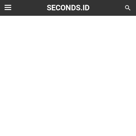
SECONDS.ID