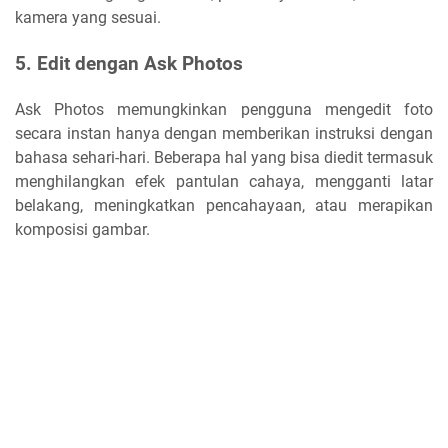
kamera yang sesuai.
5. Edit dengan Ask Photos
Ask Photos memungkinkan pengguna mengedit foto
secara instan hanya dengan memberikan instruksi dengan
bahasa sehari-hari. Beberapa hal yang bisa diedit termasuk
menghilangkan efek pantulan cahaya, mengganti latar
belakang, meningkatkan pencahayaan, atau merapikan
komposisi gambar.