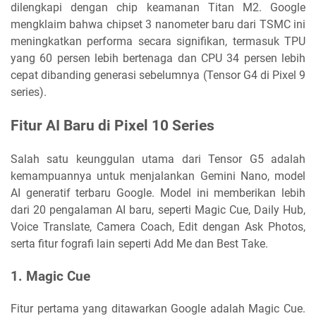
dilengkapi dengan chip keamanan Titan M2. Google
mengklaim bahwa chipset 3 nanometer baru dari TSMC ini
meningkatkan performa secara signifikan, termasuk TPU
yang 60 persen lebih bertenaga dan CPU 34 persen lebih
cepat dibanding generasi sebelumnya (Tensor G4 di Pixel 9
series).
Fitur AI Baru di Pixel 10 Series
Salah satu keunggulan utama dari Tensor G5 adalah
kemampuannya untuk menjalankan Gemini Nano, model
AI generatif terbaru Google. Model ini memberikan lebih
dari 20 pengalaman AI baru, seperti Magic Cue, Daily Hub,
Voice Translate, Camera Coach, Edit dengan Ask Photos,
serta fitur fografi lain seperti Add Me dan Best Take.
1. Magic Cue
Fitur pertama yang ditawarkan Google adalah Magic Cue.