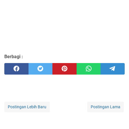
Berbagi :
Postingan Lebih Baru
Postingan Lama