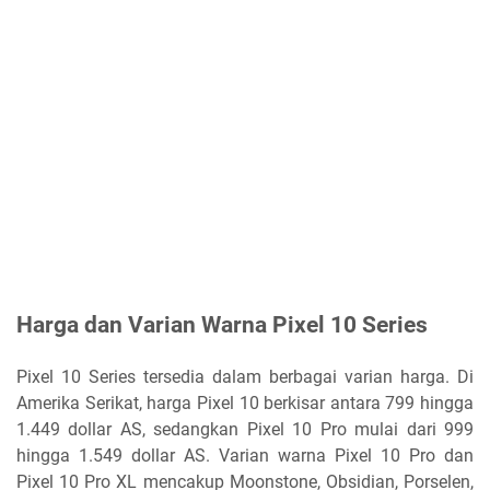
Harga dan Varian Warna Pixel 10 Series
Pixel 10 Series tersedia dalam berbagai varian harga. Di
Amerika Serikat, harga Pixel 10 berkisar antara 799 hingga
1.449 dollar AS, sedangkan Pixel 10 Pro mulai dari 999
hingga 1.549 dollar AS. Varian warna Pixel 10 Pro dan
Pixel 10 Pro XL mencakup Moonstone, Obsidian, Porselen,