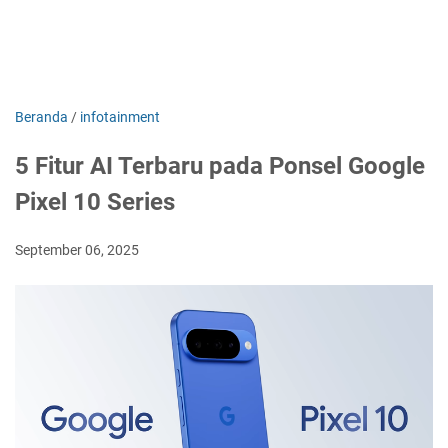
Beranda
/
infotainment
5 Fitur AI Terbaru pada Ponsel Google
Pixel 10 Series
September 06, 2025