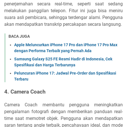
penerjemahan secara real-time, seperti saat sedang
melakukan panggilan telepon. Fitur ini juga bisa meniru
suara asli pembicara, sehingga terdengar alami. Pengguna
akan mendapatkan transkrip percakapan secara langsung.
BACA JUGA
Apple Meluncurkan iPhone 17 Pro dan iPhone 17 Pro Max
dengan Performa Terbaik yang Pernah Ada
Samsung Galaxy S25 FE Resmi Hadir di Indonesia, Cek
Spesifikasi dan Harga Terbarunya
Peluncuran iPhone 17: Jadwal Pre-Order dan Spesifikasi
Terbaru
4. Camera Coach
Camera Coach membantu pengguna meningkatkan
pengalaman fotografi dengan memberikan panduan real-
time saat memotret objek. Pengguna akan mendapatkan
saran tentang angle terbaik, pencahayaan ideal, dan mode