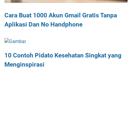
Cara Buat 1000 Akun Gmail Gratis Tanpa
Aplikasi Dan No Handphone
10 Contoh Pidato Kesehatan Singkat yang
Menginspirasi