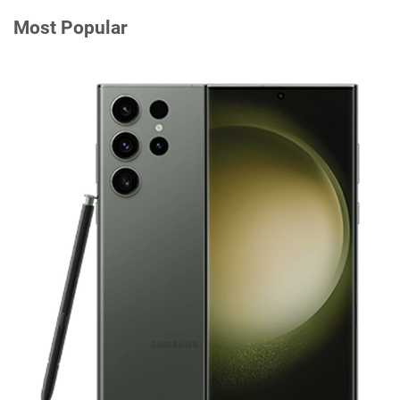
Most Popular