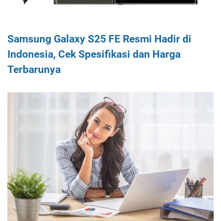
Samsung Galaxy S25 FE Resmi Hadir di
Indonesia, Cek Spesifikasi dan Harga
Terbarunya