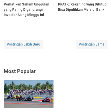
Perhatikan Saham Unggulan
PPATK: Rekening yang Ditutup
yang Paling Digandrungi
Bisa Dipulihkan Melalui Bank
Investor Asing Minggu Ini
Postingan Lebih Baru
Postingan Lama
Most Popular