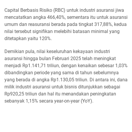
Capital Berbasis Risiko (RBC) untuk industri asuransi jiwa
mencatatkan angka 466,40%, sementara itu untuk asuransi
umum dan reasuransi berada pada tingkat 317,88%, kedua
nilai tersebut signifikan melebihi batasan minimal yang
ditetapkan yaitu 120%.
Demikian pula, nilai keseluruhan kekayaan industri
asuransi hingga bulan Februari 2025 telah meningkat
menjadi Rp1.141,71 triliun, dengan kenaikan sebesar 1,03%
dibandingkan periode yang sama di tahun sebelumnya
yang berada di angka Rp1.130,05 triliun. Di antara ini, dana
milik industri asuransi untuk bisnis ditunjukkan sebagai
Rp920,25 triliun dan hal itu menandakan peningkatan
sebanyak 1,15% secara year-on-year (YoY).