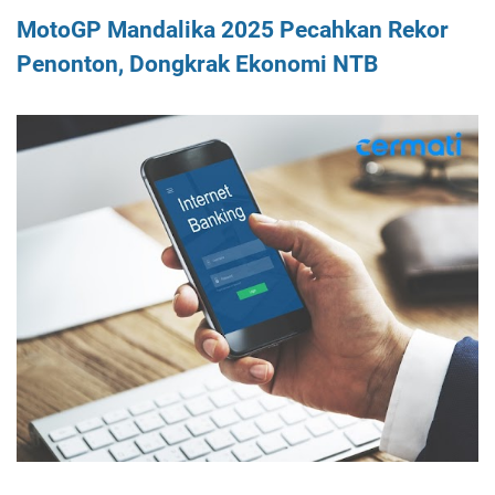
MotoGP Mandalika 2025 Pecahkan Rekor
Penonton, Dongkrak Ekonomi NTB