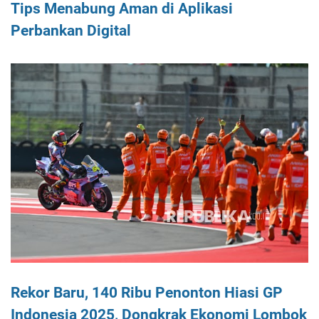
Tips Menabung Aman di Aplikasi
Perbankan Digital
Rekor Baru, 140 Ribu Penonton Hiasi GP
Indonesia 2025, Dongkrak Ekonomi Lombok