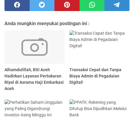
Anda mungkin menyukai postingan ini :
Alhamdulillah, BSI Aceh
Transaksi Cepat dan Tanpa
Hadirkan Layanan Pertukaran
Biaya Admin di Pegadaian
Riyal di Asrama Haji Embarkasi
Digital!
Aceh