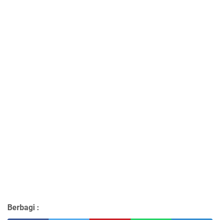
Berbagi :