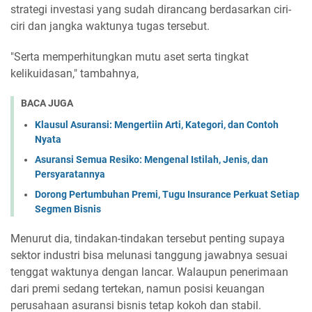
strategi investasi yang sudah dirancang berdasarkan ciri-
ciri dan jangka waktunya tugas tersebut.
"Serta memperhitungkan mutu aset serta tingkat
kelikuidasan," tambahnya,
BACA JUGA
Klausul Asuransi: Mengertiin Arti, Kategori, dan Contoh
Nyata
Asuransi Semua Resiko: Mengenal Istilah, Jenis, dan
Persyaratannya
Dorong Pertumbuhan Premi, Tugu Insurance Perkuat Setiap
Segmen Bisnis
Menurut dia, tindakan-tindakan tersebut penting supaya
sektor industri bisa melunasi tanggung jawabnya sesuai
tenggat waktunya dengan lancar. Walaupun penerimaan
dari premi sedang tertekan, namun posisi keuangan
perusahaan asuransi bisnis tetap kokoh dan stabil.