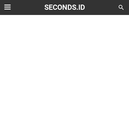
SECONDS.ID