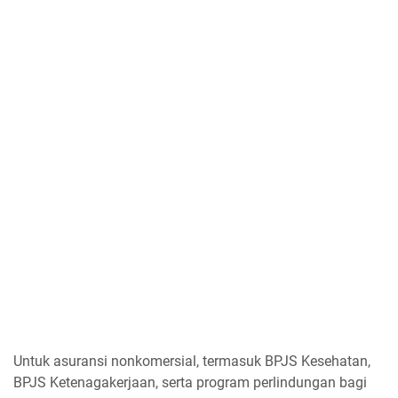
Untuk asuransi nonkomersial, termasuk BPJS Kesehatan,
BPJS Ketenagakerjaan, serta program perlindungan bagi